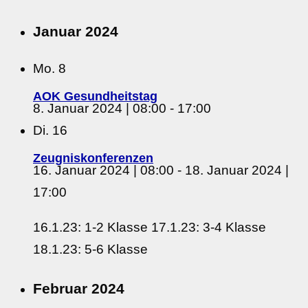
Januar 2024
Mo.
8
AOK Gesundheitstag
8. Januar 2024 | 08:00
-
17:00
Di.
16
Zeugniskonferenzen
16. Januar 2024 | 08:00
-
18. Januar 2024 |
17:00
16.1.23: 1-2 Klasse 17.1.23: 3-4 Klasse
18.1.23: 5-6 Klasse
Februar 2024