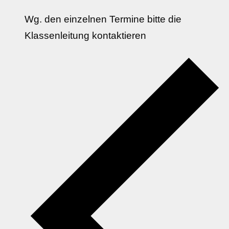
Wg. den einzelnen Termine bitte die
Klassenleitung kontaktieren