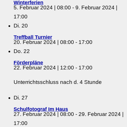
Winterferien
5. Februar 2024 | 08:00
-
9. Februar 2024 |
17:00
Di.
20
Treffball Turnier
20. Februar 2024 | 08:00
-
17:00
Do.
22
Förderpläne
22. Februar 2024 | 12:00
-
17:00
Unterrichtsschluss nach d. 4 Stunde
Di.
27
Schulfotograf Im Haus
27. Februar 2024 | 08:00
-
29. Februar 2024 |
17:00