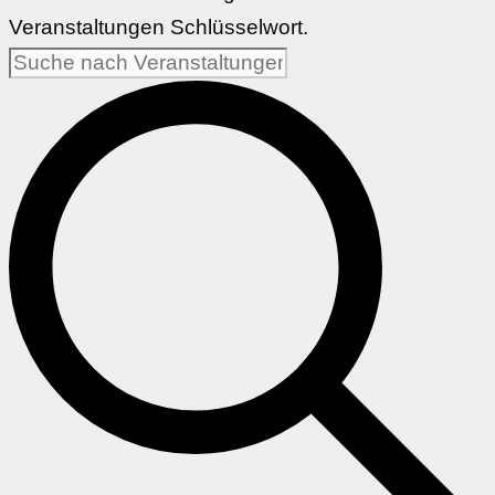
Veranstaltungen Schlüsselwort.