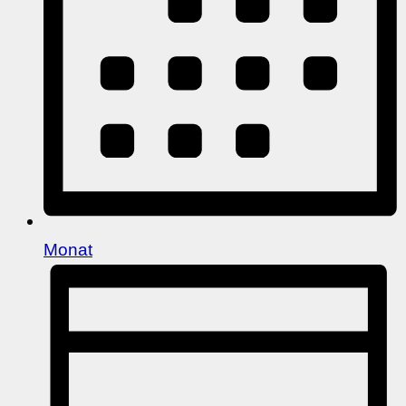
Monat