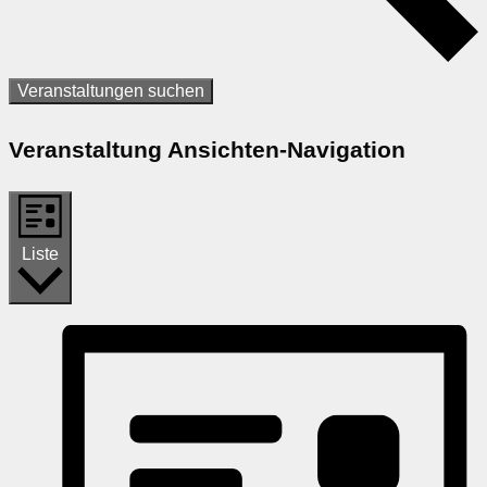
Veranstaltungen suchen
Veranstaltung Ansichten-Navigation
Liste