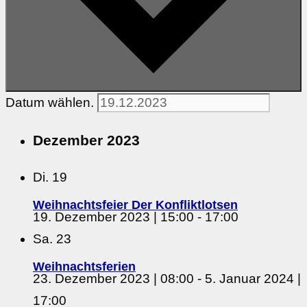
Datum wählen.
Dezember 2023
Di.
19
Weihnachtsfeier Der Konfliktlotsen
19. Dezember 2023 | 15:00
-
17:00
Sa.
23
Weihnachtsferien
23. Dezember 2023 | 08:00
-
5. Januar 2024 |
17:00