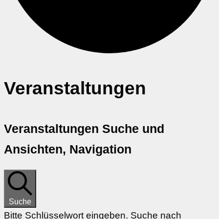
Veranstaltungen
Veranstaltungen Suche und
Ansichten, Navigation
Suche
Bitte Schlüsselwort eingeben. Suche nach