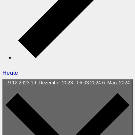
Heute
19.12.2023
19. Dezember 2023
-
06.03.2024
6. März 2024