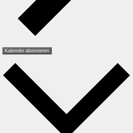
Kalender abonnieren