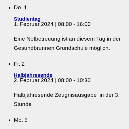
Do.
1
Studientag
1. Februar 2024 | 08:00
-
16:00
Eine Notbetreuung ist an diesem Tag in der
Gesundbrunnen Grundschule möglich.
Fr.
2
Halbjahresende
2. Februar 2024 | 08:00
-
10:30
Halbjahresende Zeugnisausgabe in der 3.
Stunde
Mo.
5