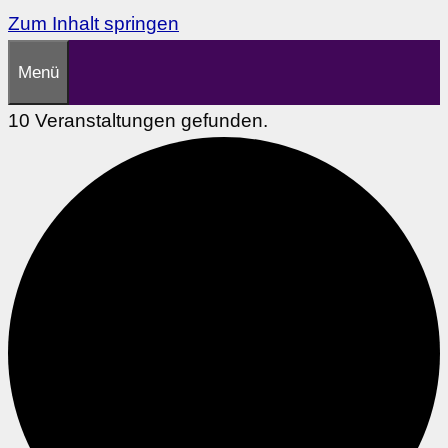
Zum Inhalt springen
Menü
10 Veranstaltungen gefunden.