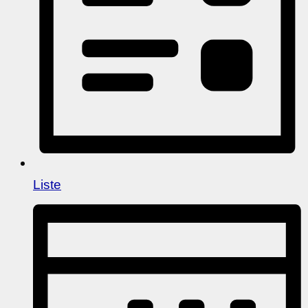
Liste