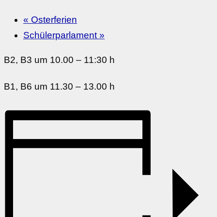
«
Osterferien
Schülerparlament
»
B2, B3 um 10.00 – 11:30 h
B1, B6 um 11.30 – 13.00 h