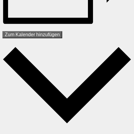
Zum Kalender hinzufügen