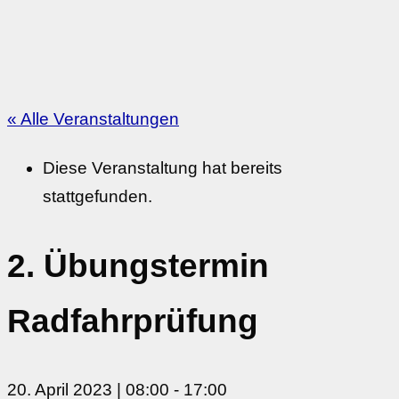
« Alle Veranstaltungen
Diese Veranstaltung hat bereits
stattgefunden.
2. Übungstermin
Radfahrprüfung
20. April 2023 | 08:00
-
17:00