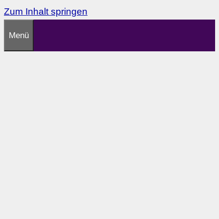
Zum Inhalt springen
Menü