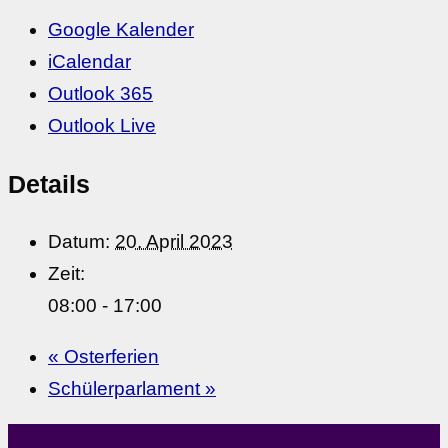
Google Kalender
iCalendar
Outlook 365
Outlook Live
Details
Datum:
20. April 2023
Zeit:
08:00 - 17:00
«
Osterferien
Schülerparlament
»