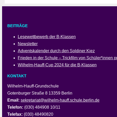
BEITRÄGE
Lesewettbewerb der B-Klassen
Newsletter
Adventskalender durch den Soldiner Kiez
Frieden in der Schule – Trickfilm von Schüler*innen pr
Wilhelm-Hauff-Cup 2024 für die B-Klassen
KONTAKT
Wilhelm-Hauff-Grundschule
Gotenburger Straße 8 13359 Berlin
Email:
sekretariat@wilhelm-hauff.schule.berlin.de
Telefon:
(030) 484908 10/11
Telefax:
(030) 48490820