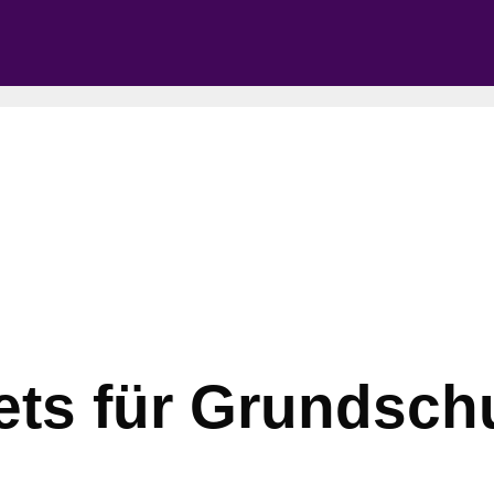
ets für Grundsch