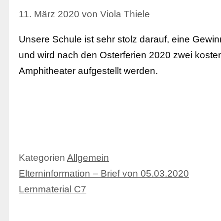
11. März 2020
von
Viola Thiele
Unsere Schule ist sehr stolz darauf, eine Gewi
und wird nach den Osterferien 2020 zwei koste
Amphitheater aufgestellt werden.
Kategorien
Allgemein
Elterninformation – Brief von 05.03.2020
Lernmaterial C7