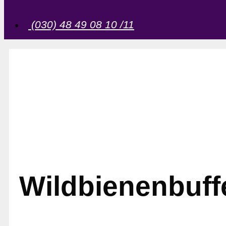
(030) 48 49 08 10 /11
Wildbienenbuff