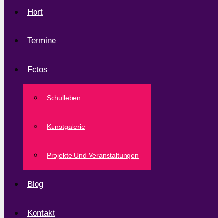
Hort
Termine
Fotos
Schulleben
Kunstgalerie
Projekte Und Veranstaltungen
Blog
Kontakt