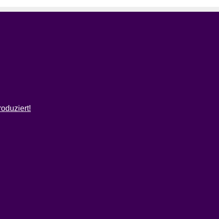
oduziert!