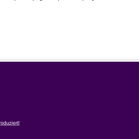
oduziert!