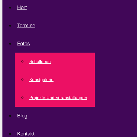
Hort
Termine
Fotos
Schulleben
Kunstgalerie
Projekte Und Veranstaltungen
Blog
Kontakt