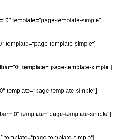
=“0″ template=“page-template-simple“]
0″ template=“page-template-simple“]
bar=“0″ template=“page-template-simple“]
0″ template=“page-template-simple“]
ar=“0″ template=“page-template-simple“]
″ template=“page-template-simple“]