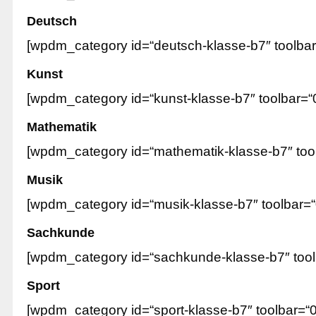
Deutsch
[wpdm_category id=“deutsch-klasse-b7″ toolbar
Kunst
[wpdm_category id=“kunst-klasse-b7″ toolbar=“
Mathematik
[wpdm_category id=“mathematik-klasse-b7″ tool
Musik
[wpdm_category id=“musik-klasse-b7″ toolbar=“
Sachkunde
[wpdm_category id=“sachkunde-klasse-b7″ toolb
Sport
[wpdm_category id=“sport-klasse-b7″ toolbar=“0