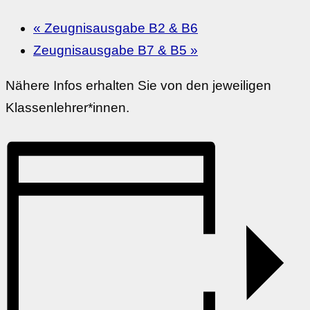
«
Zeugnisausgabe B2 & B6
Zeugnisausgabe B7 & B5
»
Nähere Infos erhalten Sie von den jeweiligen
Klassenlehrer*innen.