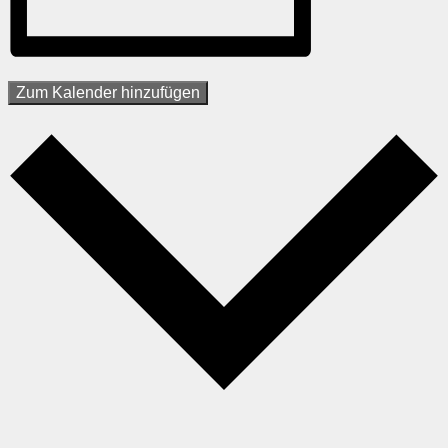
Zum Kalender hinzufügen