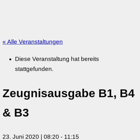
« Alle Veranstaltungen
Diese Veranstaltung hat bereits
stattgefunden.
Zeugnisausgabe B1, B4
& B3
23. Juni 2020 | 08:20
-
11:15