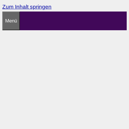
Zum Inhalt springen
Menü