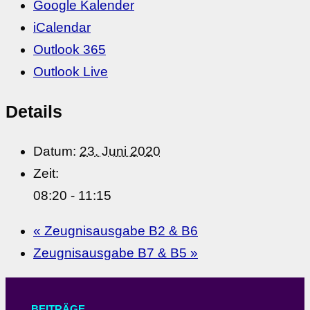
Google Kalender
iCalendar
Outlook 365
Outlook Live
Details
Datum:
23. Juni 2020
Zeit:
08:20 - 11:15
«
Zeugnisausgabe B2 & B6
Zeugnisausgabe B7 & B5
»
BEITRÄGE