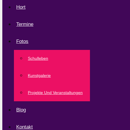
Hort
Termine
Fotos
Schulleben
Kunstgalerie
Projekte Und Veranstaltungen
Blog
Kontakt