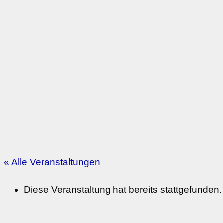
« Alle Veranstaltungen
Diese Veranstaltung hat bereits stattgefunden.