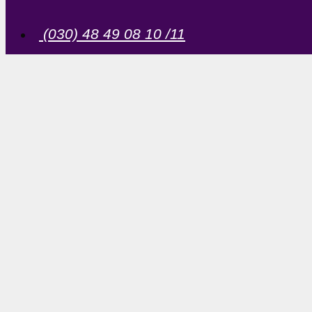
(030) 48 49 08 10 /11