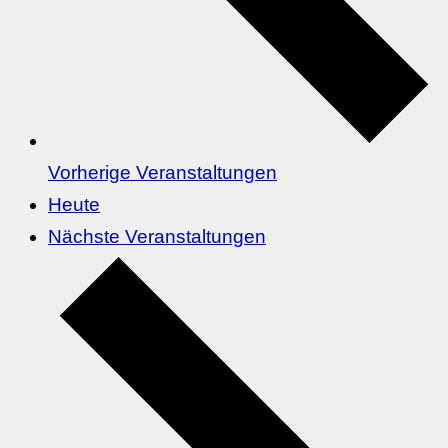
Vorherige
Veranstaltungen
Heute
Nächste
Veranstaltungen