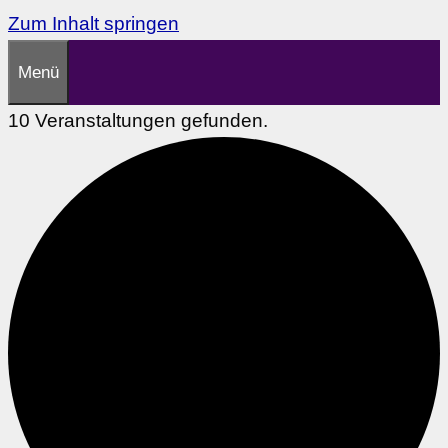
Zum Inhalt springen
Menü
10 Veranstaltungen gefunden.