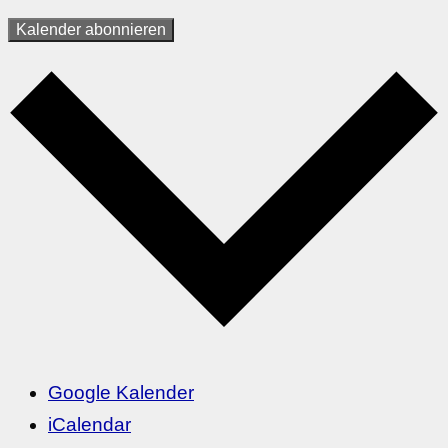
Kalender abonnieren
Google Kalender
iCalendar