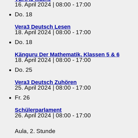
16. April 2024 | 08:00
-
17:00
Do.
18
Vera3 Deutsch Lesen
18. April 2024 | 08:00
-
17:00
Do.
18
Känguru Der Mathematik, Klassen 5 & 6
18. April 2024 | 08:00
-
17:00
Do.
25
Vera3 Deutsch Zuhören
25. April 2024 | 08:00
-
17:00
Fr.
26
Schülerparlament
26. April 2024 | 08:00
-
17:00
Aula, 2. Stunde