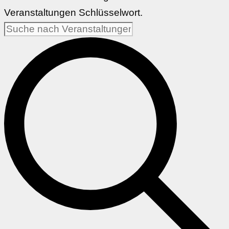
Veranstaltungen Schlüsselwort.