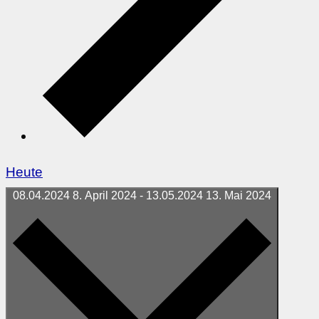
Heute
08.04.2024
8. April 2024
-
13.05.2024
13. Mai 2024