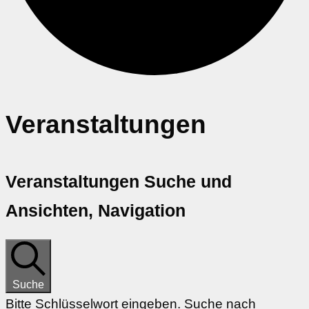
Veranstaltungen
Veranstaltungen Suche und
Ansichten, Navigation
Suche
Bitte Schlüsselwort eingeben. Suche nach