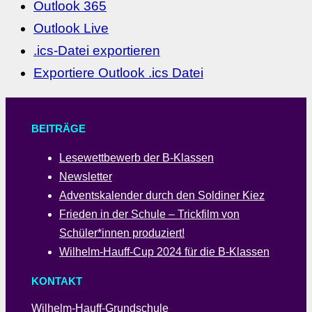
Outlook 365
Outlook Live
.ics-Datei exportieren
Exportiere Outlook .ics Datei
BEITRÄGE
Lesewettbewerb der B-Klassen
Newsletter
Adventskalender durch den Soldiner Kiez
Frieden in der Schule – Trickfilm von
Schüler*innen produziert!
Wilhelm-Hauff-Cup 2024 für die B-Klassen
KONTAKT
Wilhelm-Hauff-Grundschule