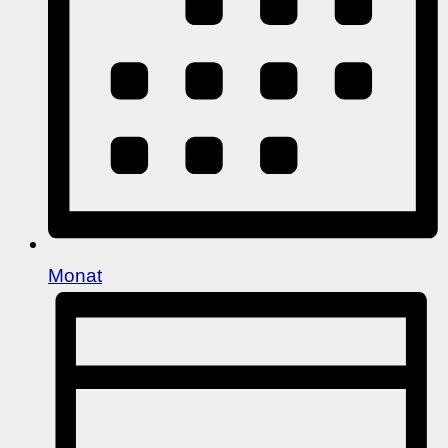
Monat