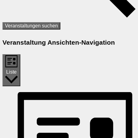
Veranstaltungen suchen
Veranstaltung Ansichten-Navigation
Liste