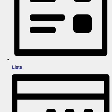
Liste