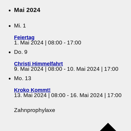
Mai 2024
Mi.
1
Feiertag
1. Mai 2024 | 08:00
-
17:00
Do.
9
Christi Himmelfahrt
9. Mai 2024 | 08:00
-
10. Mai 2024 | 17:00
Mo.
13
Kroko Kommt!
13. Mai 2024 | 08:00
-
16. Mai 2024 | 17:00
Zahnprophylaxe